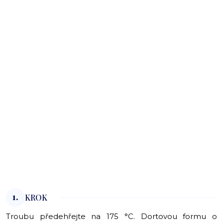
1.
KROK
Troubu předehřejte na 175 °C. Dortovou formu o