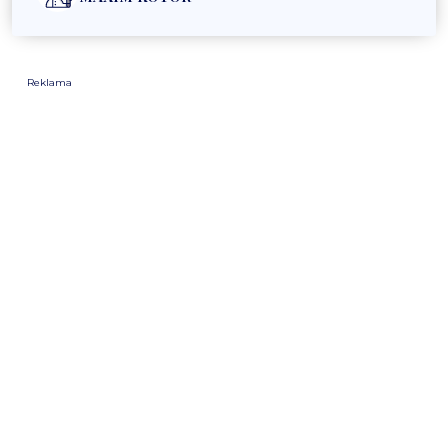
Reklama