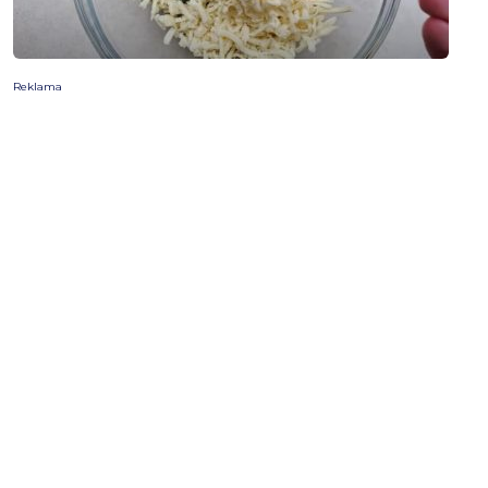
Reklama