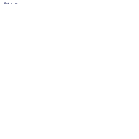
Reklama