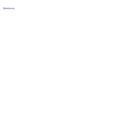
Reklama