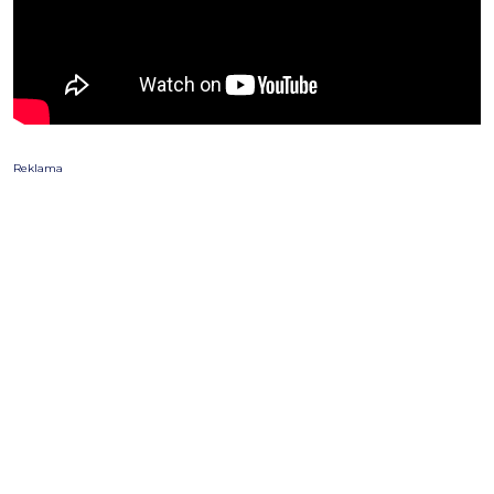
Reklama