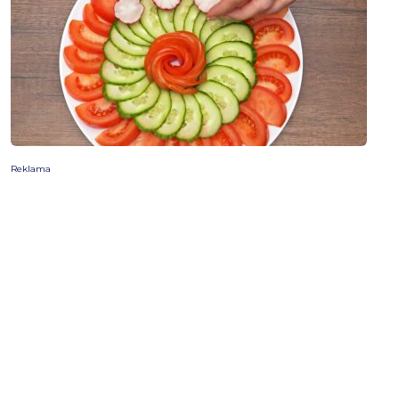
Reklama