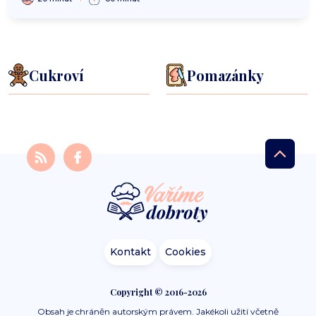
Cukroví
Pomazánky
Kontakt
Cookies
Copyright © 2016-2026
Obsah je chráněn autorským právem. Jakékoli užití včetně