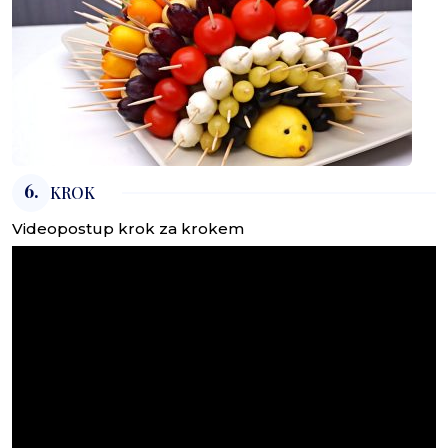
6.
KROK
Videopostup krok za krokem