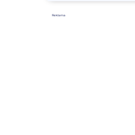
Reklama