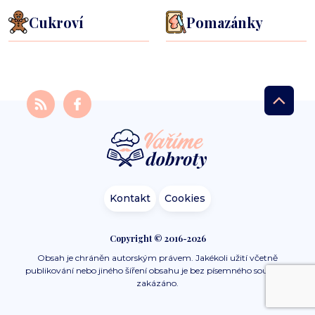
Cukroví
Pomazánky
Kontakt
Cookies
Copyright © 2016-2026
Obsah je chráněn autorským právem. Jakékoli užití včetně
publikování nebo jiného šíření obsahu je bez písemného souhlasu
zakázáno.