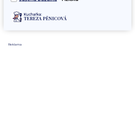
Kuchařka:
TEREZA PĚNICOVÁ
Reklama