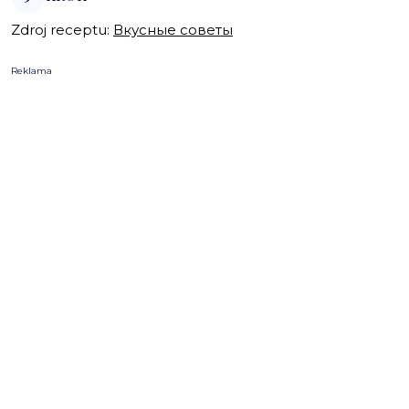
Zdroj receptu:
Вкусные советы
Reklama