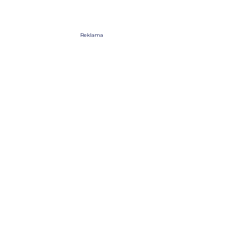
Reklama