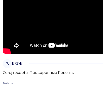
7.
KROK
Zdroj receptu:
Проверенные Рецепты
Reklama