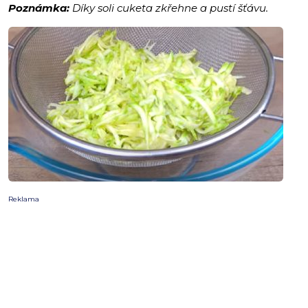
Poznámka:
Díky soli cuketa zkřehne a pustí šťávu.
Reklama