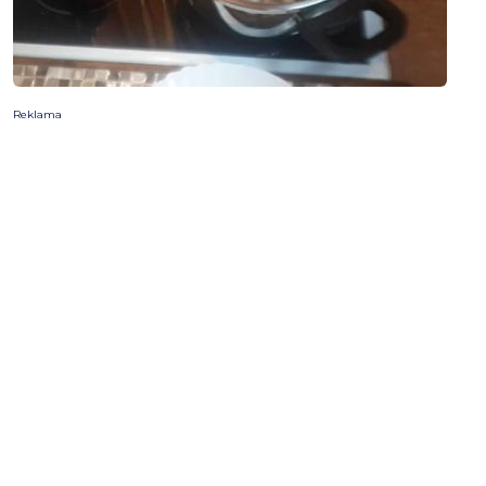
Reklama