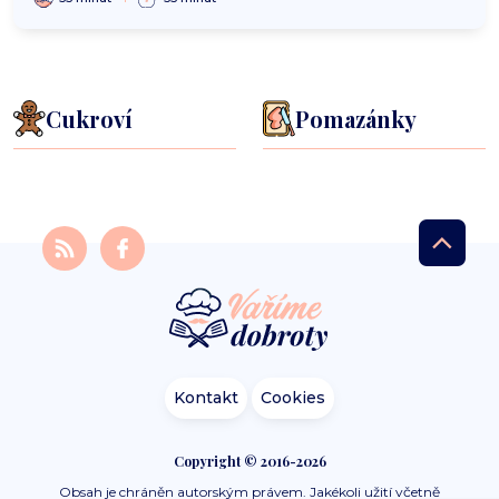
Cukroví
Pomazánky
Kontakt
Cookies
Copyright © 2016-2026
Obsah je chráněn autorským právem. Jakékoli užití včetně