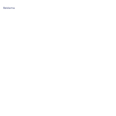
Reklama