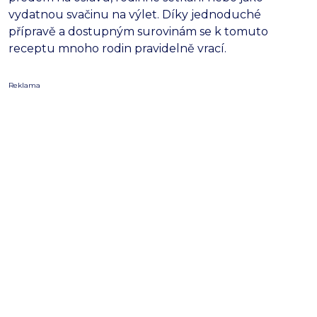
vydatnou svačinu na výlet. Díky jednoduché
přípravě a dostupným surovinám se k tomuto
receptu mnoho rodin pravidelně vrací.
Reklama