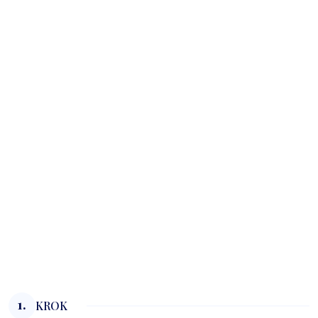
1.
KROK