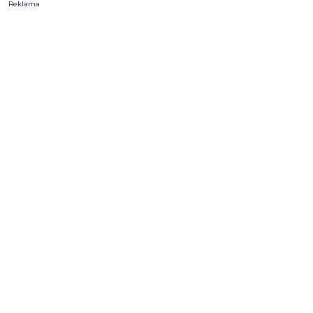
Reklama