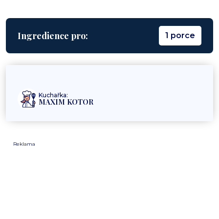
Ingredience pro:
1 porce
Kuchařka:
MAXIM KOTOR
Reklama