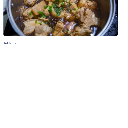
Reklama