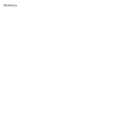
Reklama