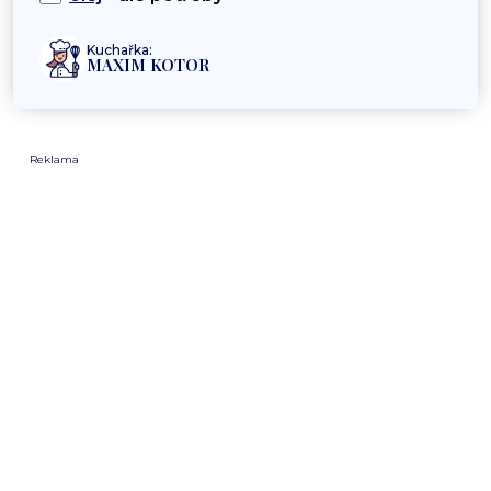
Kuchařka:
MAXIM KOTOR
Reklama