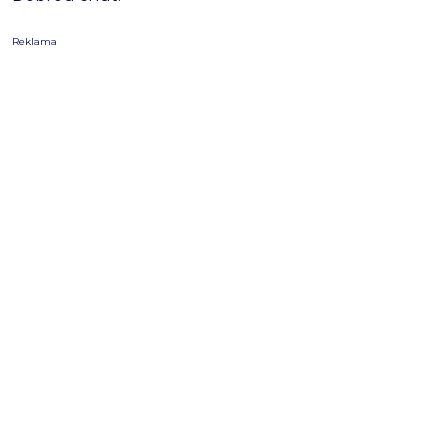
Reklama