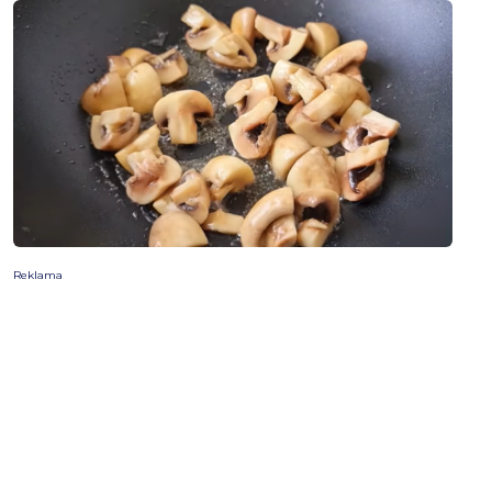
Reklama