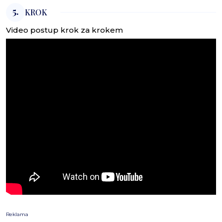
5.
KROK
Video postup krok za krokem
Reklama