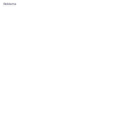
Reklama