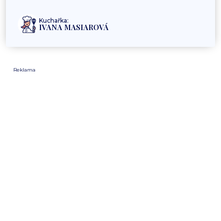
Kuchařka:
IVANA MASIAROVÁ
Reklama