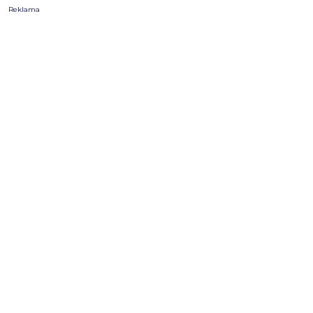
Reklama