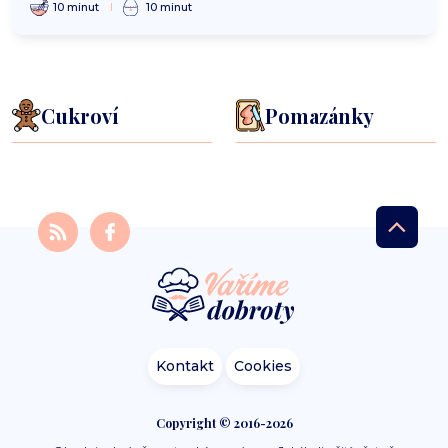
10 minut
10 minut
Cukroví
Pomazánky
Kontakt
Cookies
Copyright © 2016-2026