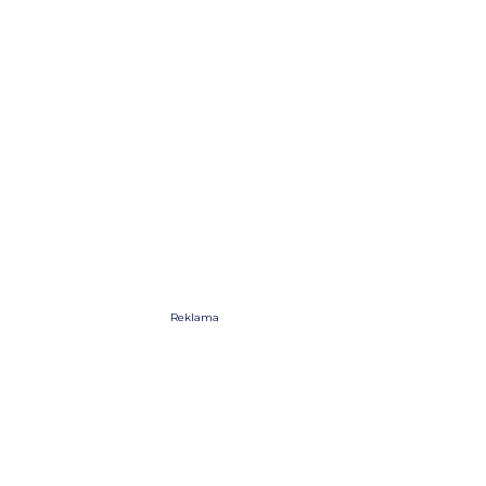
Reklama