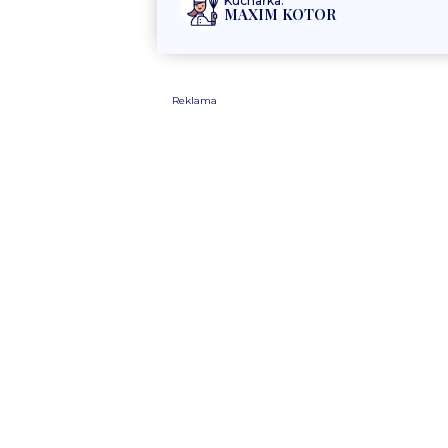
Kuchařka:
MAXIM KOTOR
Reklama