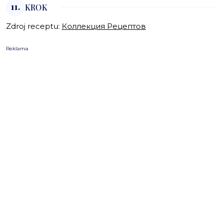
11.
KROK
Zdroj receptu:
Коллекция Рецептов
Reklama