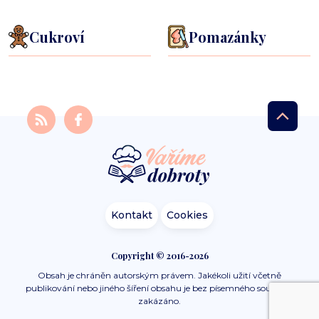
Cukroví
Pomazánky
Kontakt
Cookies
Copyright © 2016-2026
Obsah je chráněn autorským právem. Jakékoli užití včetně
publikování nebo jiného šíření obsahu je bez písemného souhlasu
zakázáno.