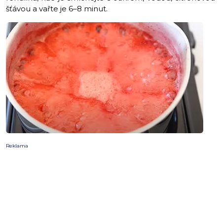
šťávou a vařte je 6–8 minut.
Reklama