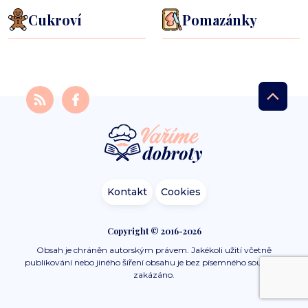
Cukroví
Pomazánky
Kontakt
Cookies
Copyright © 2016-2026
Obsah je chráněn autorským právem. Jakékoli užití včetně
publikování nebo jiného šíření obsahu je bez písemného souhlasu
zakázáno.