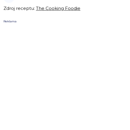
Zdroj receptu:
The Cooking Foodie
Reklama