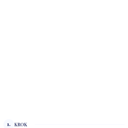
1.
KROK