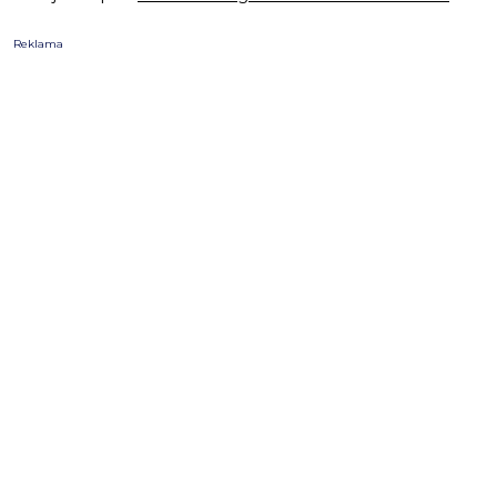
Reklama