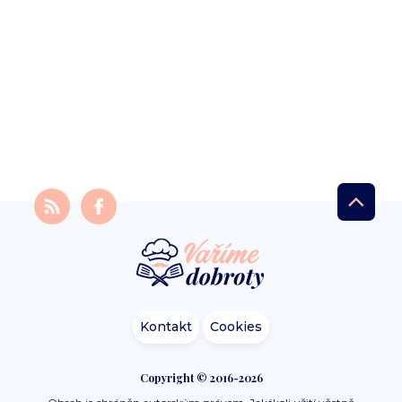
Kontakt
Cookies
Copyright © 2016-2026