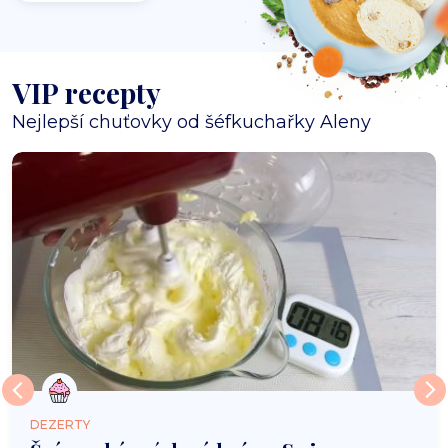
VIP recepty
Nejlepší chuťovky od šéfkuchařky Aleny
DEZERTY