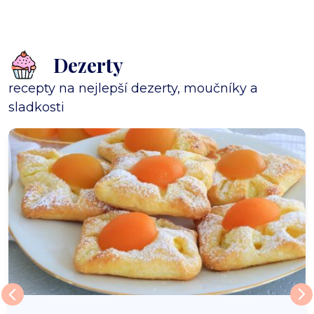
Dezerty
recepty na nejlepší dezerty, moučníky a
sladkosti