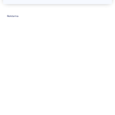
Reklama