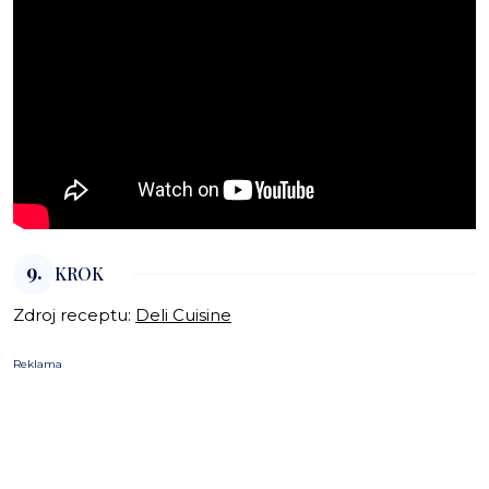
9.
KROK
Zdroj receptu:
Deli Cuisine
Reklama