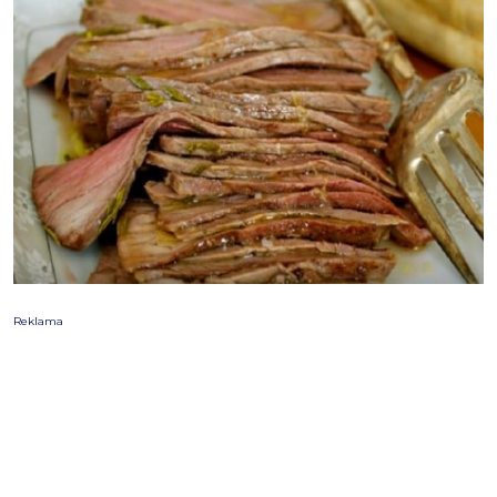
Reklama