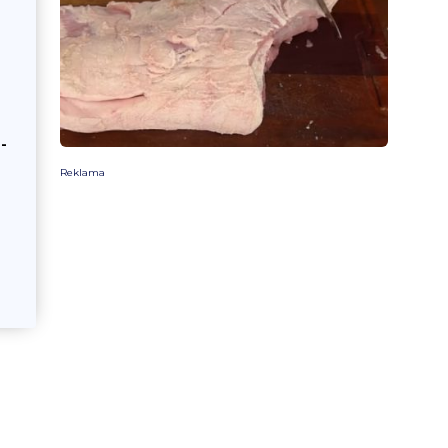
-
Reklama